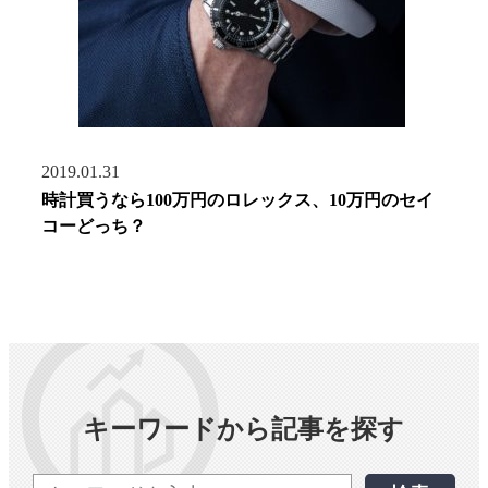
2019.01.31
時計買うなら100万円のロレックス、10万円のセイ
コーどっち？
キーワードから記事を探す