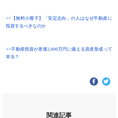
>>【無料小冊子】「安定志向」の人はなぜ不動産に
投資するべきなのか
>>不動産投資が老後2,000万円に備える資産形成って
本当？
関連記事