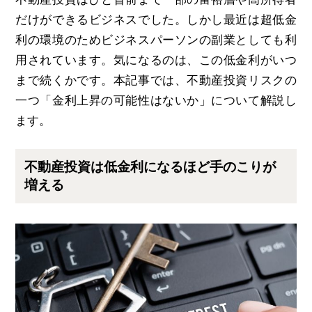
だけができるビジネスでした。しかし最近は超低金
利の環境のためビジネスパーソンの副業としても利
用されています。気になるのは、この低金利がいつ
まで続くかです。本記事では、不動産投資リスクの
一つ「金利上昇の可能性はないか」について解説し
ます。
不動産投資は低金利になるほど手のこりが
増える