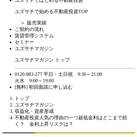
ユズサチではじめる不動産投資
ユズサチで始める不動産投資TOP
販売実績
ご契約の流れ
賃貸管理システム
セミナー
ユズサチマガジン
ユズサチマガジン トップ
0120-983-277
平日・土日祝 9:30～21:00
火水 9:00～19:00
[無料] 初回面談に申し込む
トップ
ユズサチマガジン
収益化・資産形成
不動産投資人気の理由の一つ超低金利はどこまで続
く？ 金利上昇リスクは？