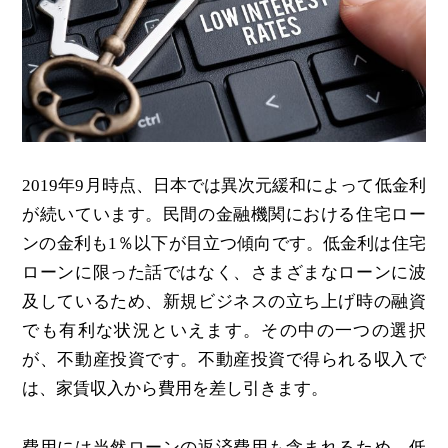
2019年9月時点、日本では異次元緩和によって低金利
が続いています。民間の金融機関における住宅ロー
ンの金利も1％以下が目立つ傾向です。低金利は住宅
ローンに限った話ではなく、さまざまなローンに波
及しているため、新規ビジネスの立ち上げ時の融資
でも有利な状況といえます。その中の一つの選択
が、不動産投資です。不動産投資で得られる収入で
は、家賃収入から費用を差し引きます。
費用には当然ローンの返済費用も含まれるため、低