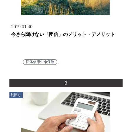
2019.01.30
今さら聞けない「団信」のメリット・デメリット
団体信用生命保険
3
利回り