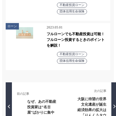
不動産投資ローン
団体信用生命保険
ローン
2023.05.01
フルローンでも不動産投資は可能！
フルローン投資するときのポイント
を解説！
不動産投資ローン
団体信用生命保険
次の記事
前の記事
大阪に待望の世界
なぜ、あの不動産
文化遺産が誕生
投資家は“名古
経済効果の拡大は
屋”ばかりに集中
「りんくうタウ