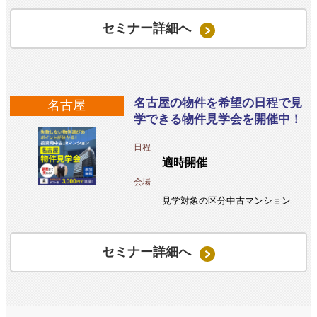
セミナー詳細へ
名古屋の物件を希望の日程で見
名古屋
学できる物件見学会を開催中！
日程
適時開催
会場
見学対象の区分中古マンション
セミナー詳細へ