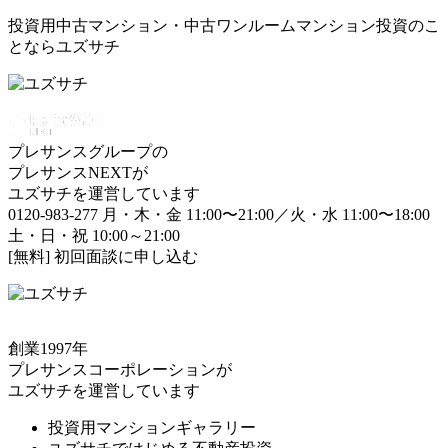
投資用中古マンション・中古ワンルームマンション投資のこ
とならユズサチ
プレサンスグループの
プレサンスNEXTが
ユズサチを運営しています
0120-983-277
月・木・金 11:00〜21:00／火・水 11:00〜18:00
土・日・祝 10:00～21:00
[無料] 初回面談に申し込む
創業1997年
プレサンスコーポレーションが
ユズサチを運営しています
投資用マンションギャラリー