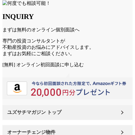
INQUIRY
まずは無料のオンライン個別面談へ
専門の投資コンサルタントが
不動産投資のお悩みにアドバイスします。
まずはお気軽にご相談ください。
[無料] オンライン初回面談に申し込む
ユズサチマガジン トップ
オーナーチェンジ物件