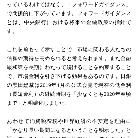
っているわけではなく、「フォワードガイダンス」
で間接的に下がっています。フォワードガイダンス
とは、中央銀行における将来の金融政策の指針で
す。
これを前もって示すことで、市場に関わる人たちの
信頼や期待を高められると考えられます。また金融
緩和策を長期にわたって続けることを約束すること
で、市場金利を引き下げる効果もあるのです。日銀
の黒田総裁は2019年4月の公式会見で現在の低金利
（長短金利）の継続時期を「少なくとも2020年春頃
まで」と明確化しました。
あわせて消費税増税や世界経済の不安定を理由に
「かなり長い期間になるということを明示した」と