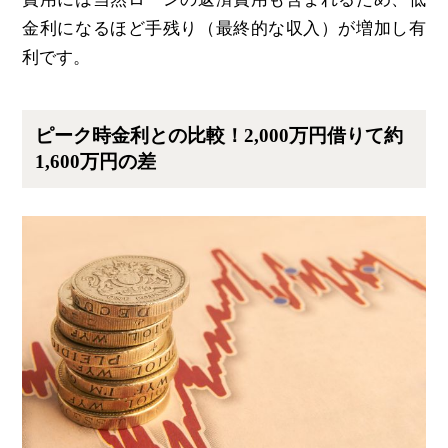
金利になるほど手残り（最終的な収入）が増加し有
利です。
ピーク時金利との比較！2,000万円借りて約
1,600万円の差