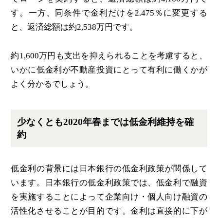
す。一方、同条件で金利だけを2.475％に変更する
と、返済総額は約2,538万円です。
約1,600万円も支出を抑えられることを考慮すると、
いかに低金利が不動産投資にとって有利に働くかが
よく分かるでしょう。
少なくとも2020年春までは低金利維持を確
約
低金利の背景には日本銀行の低金利政策が関係して
います。日本銀行の低金利政策では、低金利で融資
を実施することによって企業向け・個人向け融資の
活性化させることが目的です。金利は直接的に下が