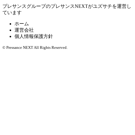
プレサンスグループのプレサンスNEXTがユズサチを運営し
ています
ホーム
運営会社
個人情報保護方針
© Pressance NEXT All Rights Reserved.