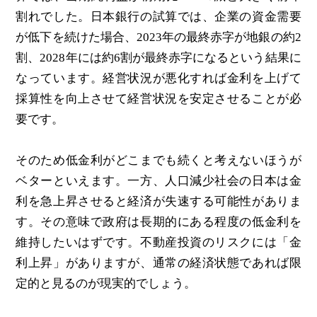
割れでした。日本銀行の試算では、企業の資金需要
が低下を続けた場合、2023年の最終赤字が地銀の約2
割、2028年には約6割が最終赤字になるという結果に
なっています。経営状況が悪化すれば金利を上げて
採算性を向上させて経営状況を安定させることが必
要です。
そのため低金利がどこまでも続くと考えないほうが
ベターといえます。一方、人口減少社会の日本は金
利を急上昇させると経済が失速する可能性がありま
す。その意味で政府は長期的にある程度の低金利を
維持したいはずです。不動産投資のリスクには「金
利上昇」がありますが、通常の経済状態であれば限
定的と見るのが現実的でしょう。