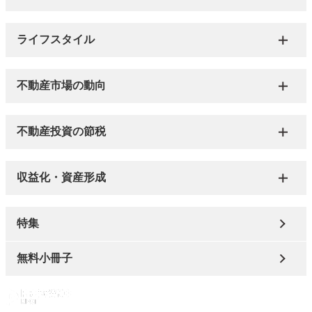
ライフスタイル
不動産市場の動向
不動産投資の節税
収益化・資産形成
特集
無料小冊子