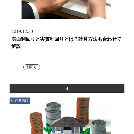
2019.12.30
表面利回りと実質利回りとは？計算方法も合わせて
解説
利回り
4
初心者向け