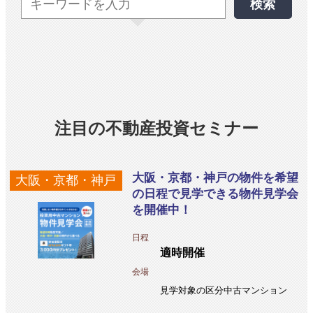
検索
注目の不動産投資セミナー
大阪・京都・神戸の物件を希望
大阪・京都・神戸
の日程で見学できる物件見学会
を開催中！
日程
適時開催
会場
見学対象の区分中古マンション