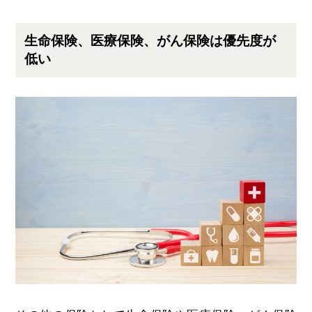
生命保険、医療保険、がん保険は優先度が
低い