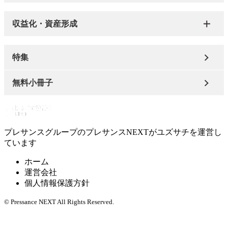
収益化・資産形成
特集
無料小冊子
プレサンスグループのプレサンスNEXTがユズサチを運営し
ています
ホーム
運営会社
個人情報保護方針
© Pressance NEXT All Rights Reserved.