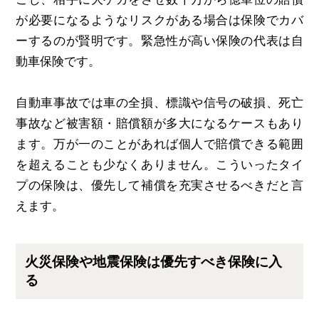
が必要になるようなリスクがある場合は保険でカバ
ーするのが賢明です。緊急性が高い保険の代表は自
動車保険です。
自動車事故では車の全損、標識や信号の破損、死亡
事故など被害額・賠償額が多大になるケースもあり
ます。万が一のことがあれば個人で賠償できる範囲
を超えることも少なくありません。こういったタイ
プの保険は、優先して補償を充実させるべきだと言
えます。
火災保険や地震保険は優先すべき保険に入
る