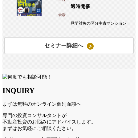
適時開催
会場
見学対象の区分中古マンション
セミナー詳細へ
INQUIRY
まずは無料のオンライン個別面談へ
専門の投資コンサルタントが
不動産投資のお悩みにアドバイスします。
まずはお気軽にご相談ください。