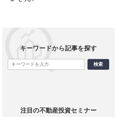
キーワードから記事を探す
検索
注目の不動産投資セミナー