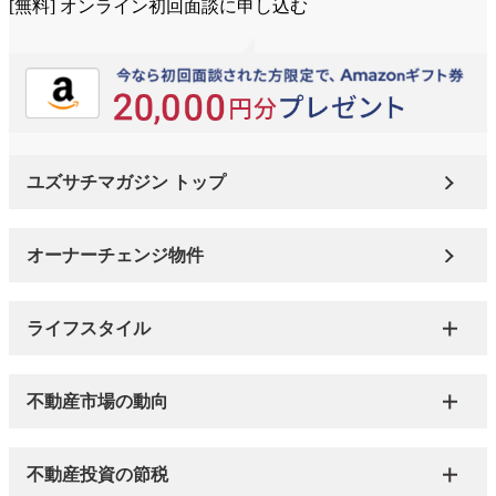
[無料] オンライン初回面談に申し込む
ユズサチマガジン トップ
オーナーチェンジ物件
ライフスタイル
不動産市場の動向
不動産投資の節税