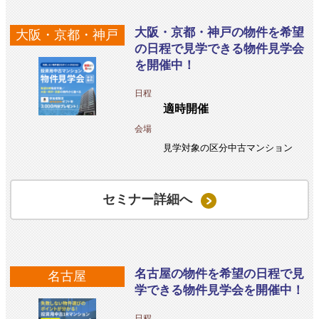
大阪・京都・神戸の物件を希望
大阪・京都・神戸
の日程で見学できる物件見学会
を開催中！
日程
適時開催
会場
見学対象の区分中古マンション
セミナー詳細へ
名古屋の物件を希望の日程で見
名古屋
学できる物件見学会を開催中！
日程