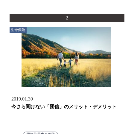
2
生命保険
2019.01.30
今さら聞けない「団信」のメリット・デメリット