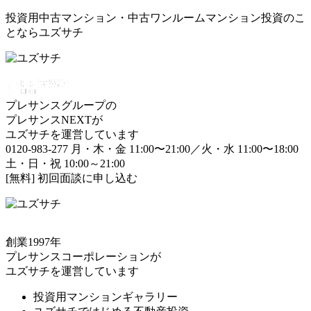
投資用中古マンション・中古ワンルームマンション投資のこ
とならユズサチ
プレサンスグループの
プレサンスNEXTが
ユズサチを運営しています
0120-983-277
月・木・金 11:00〜21:00／火・水 11:00〜18:00
土・日・祝 10:00～21:00
[無料] 初回面談に申し込む
創業1997年
プレサンスコーポレーションが
ユズサチを運営しています
投資用マンションギャラリー