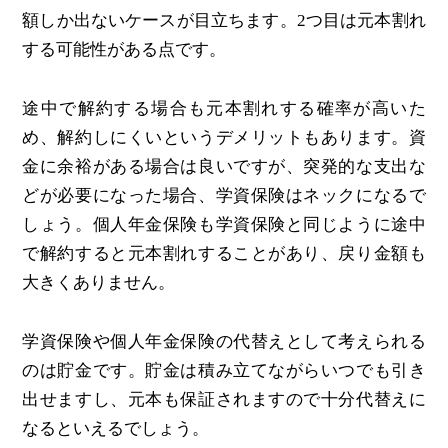
額しか出ないケースが目立ちます。2つ目は元本割れ
する可能性がある点です。
途中で解約する場合も元本割れする確率が高いた
め、解約しにくいというデメリットもあります。資
金に余裕がある場合は良いですが、突発的な支出な
どが必要になった場合、学資保険はネックになるで
しょう。個人年金保険も学資保険と同じように途中
で解約すると元本割れすることがあり、戻り金額も
大きくありません。
学資保険や個人年金保険の代替えとして考えられる
のは貯金です。貯金は積み立てながらいつでも引き
出せますし、元本も保証されますので十分代替えに
なるといえるでしょう。