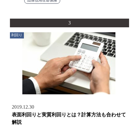
団体信用生命保険
3
利回り
2019.12.30
表面利回りと実質利回りとは？計算方法も合わせて
解説