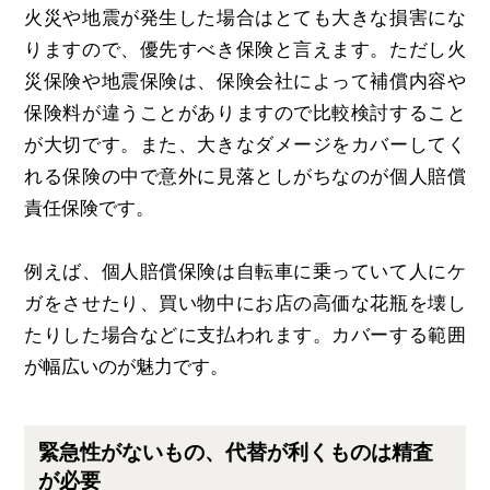
火災や地震が発生した場合はとても大きな損害にな
りますので、優先すべき保険と言えます。ただし火
災保険や地震保険は、保険会社によって補償内容や
保険料が違うことがありますので比較検討すること
が大切です。また、大きなダメージをカバーしてく
れる保険の中で意外に見落としがちなのが個人賠償
責任保険です。
例えば、個人賠償保険は自転車に乗っていて人にケ
ガをさせたり、買い物中にお店の高価な花瓶を壊し
たりした場合などに支払われます。カバーする範囲
が幅広いのが魅力です。
緊急性がないもの、代替が利くものは精査
が必要