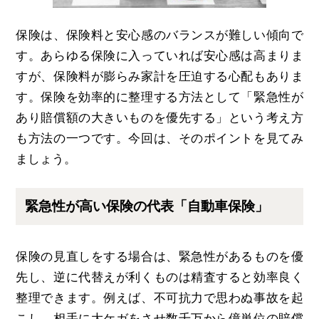
保険は、保険料と安心感のバランスが難しい傾向で
す。あらゆる保険に入っていれば安心感は高まりま
すが、保険料が膨らみ家計を圧迫する心配もありま
す。保険を効率的に整理する方法として「緊急性が
あり賠償額の大きいものを優先する」という考え方
も方法の一つです。今回は、そのポイントを見てみ
ましょう。
緊急性が高い保険の代表「自動車保険」
保険の見直しをする場合は、緊急性があるものを優
先し、逆に代替えが利くものは精査すると効率良く
整理できます。例えば、不可抗力で思わぬ事故を起
こし、相手に大ケガをさせ数千万から億単位の賠償