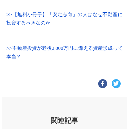
>>【無料小冊子】「安定志向」の人はなぜ不動産に
投資するべきなのか
>>不動産投資が老後2,000万円に備える資産形成って
本当？
関連記事