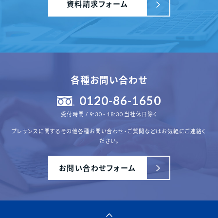
資料請求フォーム
各種お問い合わせ
0120-86-1650
受付時間 / 9:30 - 18:30 当社休日除く
プレサンスに関するその他各種
お問い合わせ・ご質問などはお気軽にご連絡く
ださい。
お問い合わせフォーム