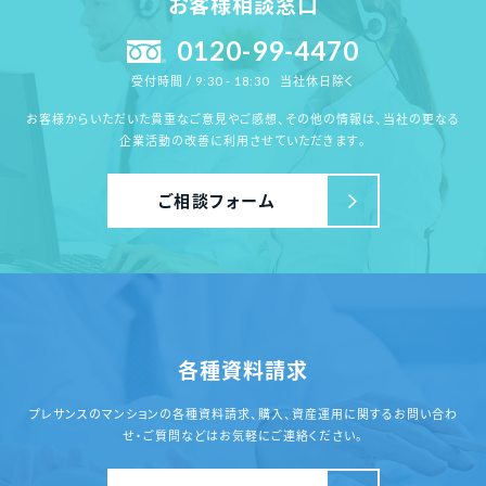
お客様相談窓口
0120-99-4470
当社休日除く
受付時間 / 9:30 - 18:30
お客様からいただいた貴重なご意見やご感想、その他の情報は、
当社の更なる
企業活動の改善に利用させていただきます。
ご相談フォーム
各種資料請求
プレサンスのマンションの各種資料請求、
購入、資産運用に関するお問い合わ
せ・ご質問
などはお気軽にご連絡ください。