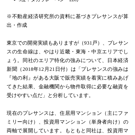
※不動産経済研究所の資料に基づきプレサンスが算
出・作成
東京での開発実績もありますが（931戸）、プレサン
スの生命線は、やはり近畿・東海・中京エリアでし
ょう。同社のエリア特化の強みについて、日本経済
新聞（2018年12月21日付）は「プレサンスの強みは
『地の利』がある大阪で販売実績を着実に積みあげ
てきた結果、金融機関から物件取得に必要な融資を
受けやすい点だ」と分析しています。
現在のプレサンスは、住居用マンション（主にファ
ミリー向け）、投資用マンション（単身者向け）の
両軸で展開しています。もともと同社は、投資用マ