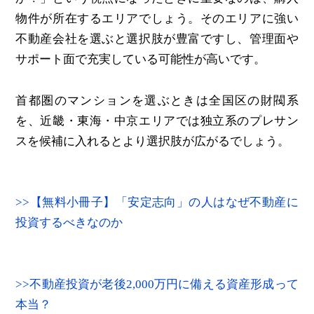
物件が所在するエリアでしょう。そのエリアに強い
不動産会社を選ぶと選択肢が豊富ですし、管理面や
サポート面で充実している可能性が高いです。
首都圏のマンションを選ぶときは全国区の財閥系
を、近畿・東海・中京エリアでは独立系のプレサン
スを候補に入れるとより選択肢が広がるでしょう。
>>【無料小冊子】「安定志向」の人はなぜ不動産に
投資するべきなのか
>>不動産投資が老後2,000万円に備える資産形成って
本当？