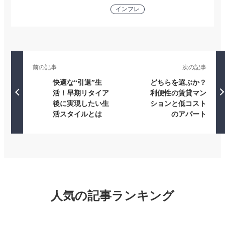
インフレ
前の記事
次の記事
快適な“引退”生
どちらを選ぶか？
活！早期リタイア
利便性の賃貸マン
後に実現したい生
ションと低コスト
活スタイルとは
のアパート
人気の記事ランキング