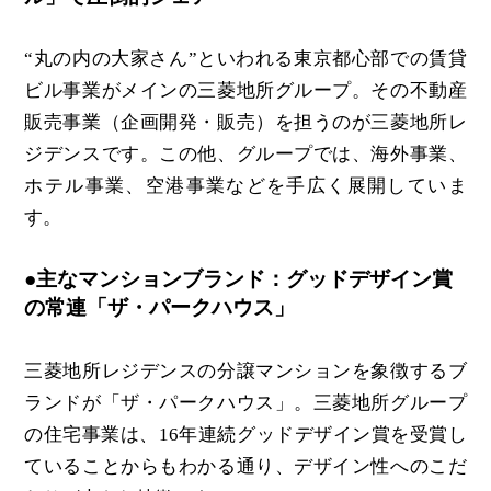
“丸の内の大家さん”といわれる東京都心部での賃貸
ビル事業がメインの三菱地所グループ。その不動産
販売事業（企画開発・販売）を担うのが三菱地所レ
ジデンスです。この他、グループでは、海外事業、
ホテル事業、空港事業などを手広く展開していま
す。
●主なマンションブランド：グッドデザイン賞
の常連「ザ・パークハウス」
三菱地所レジデンスの分譲マンションを象徴するブ
ランドが「ザ・パークハウス」。三菱地所グループ
の住宅事業は、16年連続グッドデザイン賞を受賞し
ていることからもわかる通り、デザイン性へのこだ