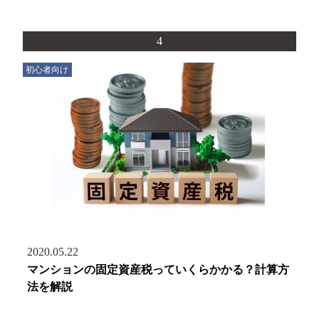
4
初心者向け
2020.05.22
マンションの固定資産税っていくらかかる？計算方
法を解説