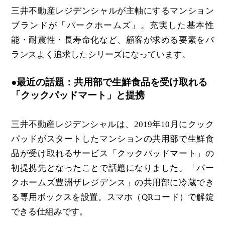
三井不動産レジデンシャルが主軸にするマンション
ブランドが「パークホームズ」。充実した基本性
能・耐震性・長寿命化など、顧客が求める要素をバ
ランスよく追求したシリーズになっています。
●最近の話題：共用部で生鮮食品を受け取れる
「クックパッドマート」と提携
三井不動産レジデンシャルは、2019年10月にクック
パッドがスタートしたマンションの共用部で生鮮食
品が受け取れるサービス「クックパッドマート」の
初提携先となったことで話題になりました。「パー
クホームズ豊洲ザレジデンス」の共用部に冷蔵でき
る専用ボックスを設置。スマホ（QRコード）で解錠
できる仕組みです。