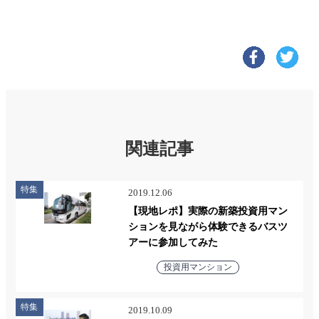
関連記事
特集
2019.12.06
【現地レポ】実際の新築投資用マン
ションを見ながら体験できるバスツ
アーに参加してみた
投資用マンション
特集
2019.10.09