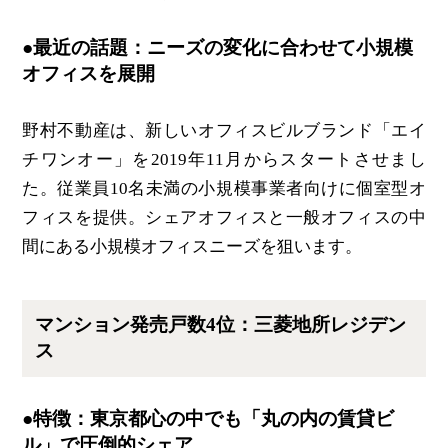
●最近の話題：ニーズの変化に合わせて小規模
オフィスを展開
野村不動産は、新しいオフィスビルブランド「エイ
チワンオー」を2019年11月からスタートさせまし
た。従業員10名未満の小規模事業者向けに個室型オ
フィスを提供。シェアオフィスと一般オフィスの中
間にある小規模オフィスニーズを狙います。
マンション発売戸数4位：三菱地所レジデン
ス
●特徴：東京都心の中でも「丸の内の賃貸ビ
ル」で圧倒的シェア