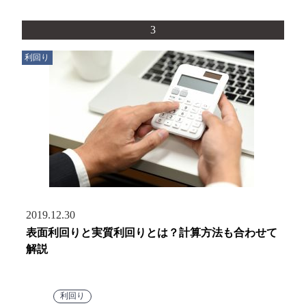
3
利回り
2019.12.30
表面利回りと実質利回りとは？計算方法も合わせて
解説
利回り