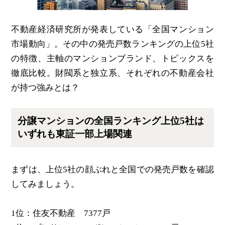
不動産経済研究所が発表している「全国マンション
市場動向」。その中の発売戸数ランキングの上位5社
の特徴、主軸のマンションブランド、トピックスを
徹底比較。財閥系と独立系、それぞれの不動産会社
が持つ強みとは？
分譲マンションの全国ランキング上位5社は
いずれも東証一部上場関連
まずは、上位5社の顔ぶれと全国での発売戸数を確認
してみましょう。
1位：住友不動産 7377戸