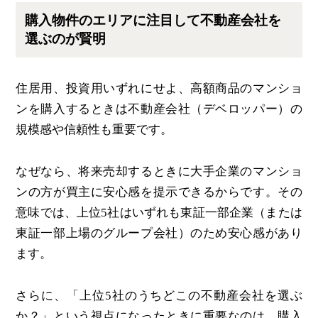
購入物件のエリアに注目して不動産会社を
選ぶのが賢明
住居用、投資用いずれにせよ、高額商品のマンショ
ンを購入するときは不動産会社（デベロッパー）の
規模感や信頼性も重要です。
なぜなら、将来売却するときに大手企業のマンショ
ンの方が買主に安心感を提示できるからです。その
意味では、上位5社はいずれも東証一部企業（または
東証一部上場のグループ会社）のため安心感があり
ます。
さらに、「上位5社のうちどこの不動産会社を選ぶ
か？」という視点になったときに重要なのは、購入