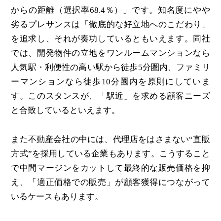
からの距離（選択率68.4％）」です。知名度にやや
劣るプレサンスは「徹底的な好立地へのこだわり」
を追求し、それが奏功しているともいえます。同社
では、開発物件の立地をワンルームマンションなら
人気駅・利便性の高い駅から徒歩5分圏内、ファミリ
ーマンションなら徒歩10分圏内を原則にしていま
す。このスタンスが、「駅近」を求める顧客ニーズ
と合致しているといえます。
また不動産会社の中には、代理店をはさまない“直販
方式”を採用している企業もあります。こうすること
で中間マージンをカットして最終的な販売価格を抑
え、「適正価格での販売」が顧客獲得につながって
いるケースもあります。