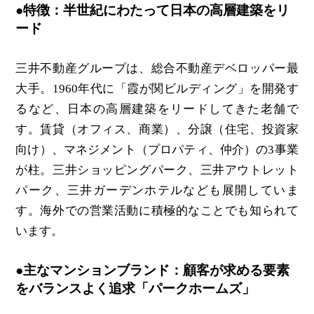
●特徴：半世紀にわたって日本の高層建築をリ
ード
三井不動産グループは、総合不動産デベロッパー最
大手。1960年代に「霞が関ビルディング」を開発す
るなど、日本の高層建築をリードしてきた老舗で
す。賃貸（オフィス、商業）、分譲（住宅、投資家
向け）、マネジメント（プロパティ、仲介）の3事業
が柱。三井ショッピングパーク、三井アウトレット
パーク、三井ガーデンホテルなども展開していま
す。海外での営業活動に積極的なことでも知られて
います。
●主なマンションブランド：顧客が求める要素
をバランスよく追求「パークホームズ」