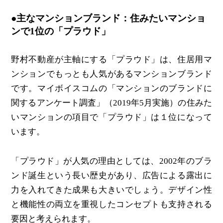
●主なマンションブランド：住みたいマンショ
ンで1位の「プラウド」
野村不動産が主軸にする「プラウド」は、住居用マ
ンションでもっとも人気があるマンションブランド
です。マイボイスコムの「マンションのブランドに
関するアンケート調査」（2019年5月実施）の住みた
いマンションの項目で「プラウド」は１位になって
います。
「プラウド」が人気の理由としては、2002年のブラ
ンド誕生という長い歴史があり、広告による露出に
力を入れてきた成果も大きいでしょう。デザイン性
と機能性の両立を重視したコンセプトも支持される
要因と考えられます。