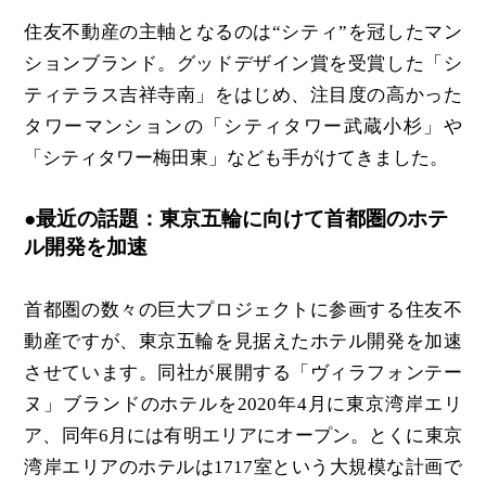
住友不動産の主軸となるのは“シティ”を冠したマン
ションブランド。グッドデザイン賞を受賞した「シ
ティテラス吉祥寺南」をはじめ、注目度の高かった
タワーマンションの「シティタワー武蔵小杉」や
「シティタワー梅田東」なども手がけてきました。
●最近の話題：東京五輪に向けて首都圏のホテ
ル開発を加速
首都圏の数々の巨大プロジェクトに参画する住友不
動産ですが、東京五輪を見据えたホテル開発を加速
させています。同社が展開する「ヴィラフォンテー
ヌ」ブランドのホテルを2020年4月に東京湾岸エリ
ア、同年6月には有明エリアにオープン。とくに東京
湾岸エリアのホテルは1717室という大規模な計画で