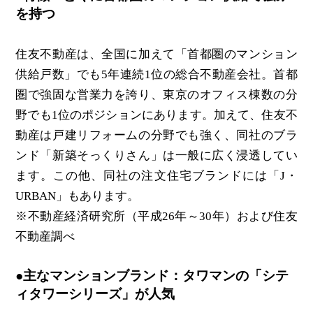
を持つ
住友不動産は、全国に加えて「首都圏のマンション
供給戸数」でも5年連続1位の総合不動産会社。首都
圏で強固な営業力を誇り、東京のオフィス棟数の分
野でも1位のポジションにあります。加えて、住友不
動産は戸建リフォームの分野でも強く、同社のブラ
ンド「新築そっくりさん」は一般に広く浸透してい
ます。この他、同社の注文住宅ブランドには「J・
URBAN」もあります。
※不動産経済研究所（平成26年～30年）および住友
不動産調べ
●主なマンションブランド：タワマンの「シテ
ィタワーシリーズ」が人気