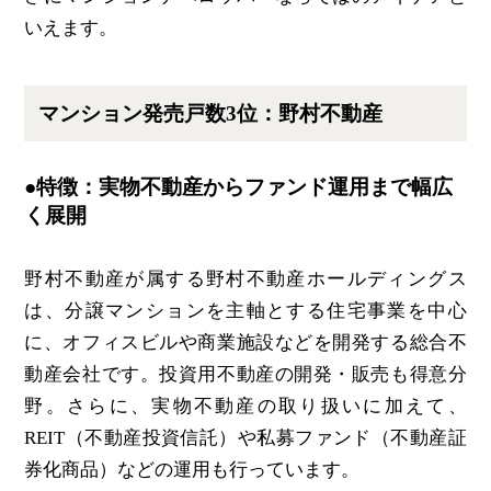
いえます。
マンション発売戸数3位：野村不動産
●特徴：実物不動産からファンド運用まで幅広
く展開
野村不動産が属する野村不動産ホールディングス
は、分譲マンションを主軸とする住宅事業を中心
に、オフィスビルや商業施設などを開発する総合不
動産会社です。投資用不動産の開発・販売も得意分
野。さらに、実物不動産の取り扱いに加えて、
REIT（不動産投資信託）や私募ファンド（不動産証
券化商品）などの運用も行っています。