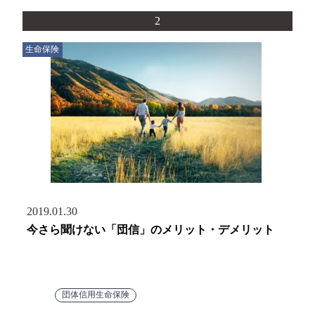
2
生命保険
2019.01.30
今さら聞けない「団信」のメリット・デメリット
団体信用生命保険