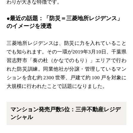
わりが大きな特徴です。
●最近の話題：「防災＝三菱地所レジデンス」
のイメージを浸透
三菱地所レジデンスは、防災に力を入れていること
でも知られます。その一環が2019年3月10日、千葉県
習志野市「奏の杜（かなでのもり）」エリアで行わ
れた防災訓練。同業他社が分譲・管理しているマン
ションを含む約 2300 世帯、戸建て約 100 戸を対象に
大規模に行われたことで話題になりました。
マンション発売戸数5位：三井不動産レジデ
ンシャル