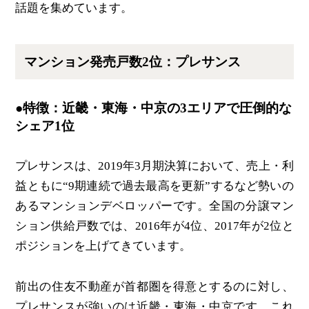
話題を集めています。
マンション発売戸数2位：プレサンス
●特徴：近畿・東海・中京の3エリアで圧倒的な
シェア1位
プレサンスは、2019年3月期決算において、売上・利
益ともに“9期連続で過去最高を更新”するなど勢いの
あるマンションデベロッパーです。全国の分譲マン
ション供給戸数では、2016年が4位、2017年が2位と
ポジションを上げてきています。
前出の住友不動産が首都圏を得意とするのに対し、
プレサンスが強いのは近畿・東海・中京です。これ