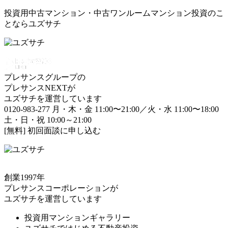
投資用中古マンション・中古ワンルームマンション投資のこ
とならユズサチ
プレサンスグループの
プレサンスNEXTが
ユズサチを運営しています
0120-983-277
月・木・金 11:00〜21:00／火・水 11:00〜18:00
土・日・祝 10:00～21:00
[無料] 初回面談に申し込む
創業1997年
プレサンスコーポレーションが
ユズサチを運営しています
投資用マンションギャラリー