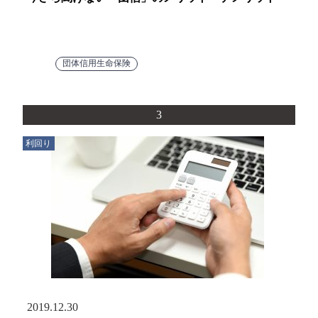
団体信用生命保険
3
利回り
2019.12.30