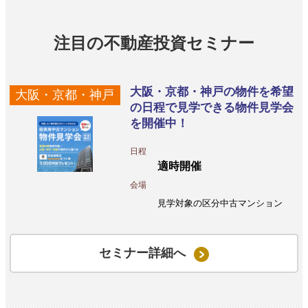
注目の不動産投資セミナー
大阪・京都・神戸の物件を希望
大阪・京都・神戸
の日程で見学できる物件見学会
を開催中！
日程
適時開催
会場
見学対象の区分中古マンション
セミナー詳細へ