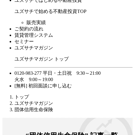
ユズサチではじめる不動産投資
ユズサチで始める不動産投資TOP
販売実績
ご契約の流れ
賃貸管理システム
セミナー
ユズサチマガジン
ユズサチマガジン トップ
0120-983-277
平日・土日祝 9:30～21:00
火水 9:00～19:00
[無料] 初回面談に申し込む
トップ
ユズサチマガジン
団体信用生命保険