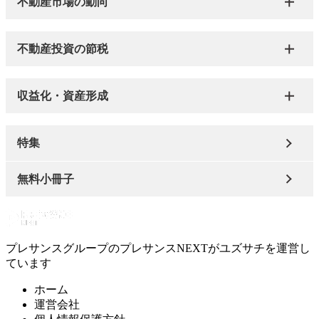
不動産市場の動向
不動産投資の節税
収益化・資産形成
特集
無料小冊子
プレサンスグループのプレサンスNEXTがユズサチを運営し
ています
ホーム
運営会社