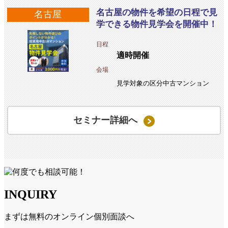
名古屋の物件を希望の日程で見
名古屋
学できる物件見学会を開催中！
日程
適時開催
会場
見学対象の区分中古マンション
セミナー詳細へ
INQUIRY
まずは無料のオンライン個別面談へ