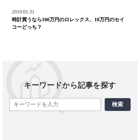
2019.01.31
時計買うなら100万円のロレックス、10万円のセイ
コーどっち？
キーワードから記事を探す
検索