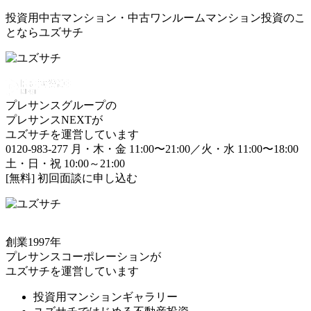
投資用中古マンション・中古ワンルームマンション投資のこ
とならユズサチ
プレサンスグループの
プレサンスNEXTが
ユズサチを運営しています
0120-983-277
月・木・金 11:00〜21:00／火・水 11:00〜18:00
土・日・祝 10:00～21:00
[無料] 初回面談に申し込む
創業1997年
プレサンスコーポレーションが
ユズサチを運営しています
投資用マンションギャラリー