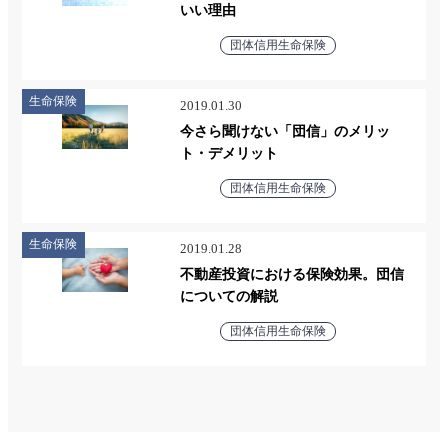
いい理由
団体信用生命保険
生命保険
2019.01.30
今さら聞けない「団信」のメリッ
ト・デメリット
団体信用生命保険
生命保険
2019.01.28
不動産投資における保険効果。団信
についての解説
団体信用生命保険