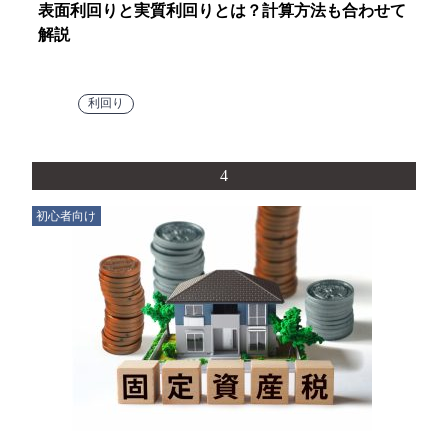
表面利回りと実質利回りとは？計算方法も合わせて
解説
利回り
4
初心者向け