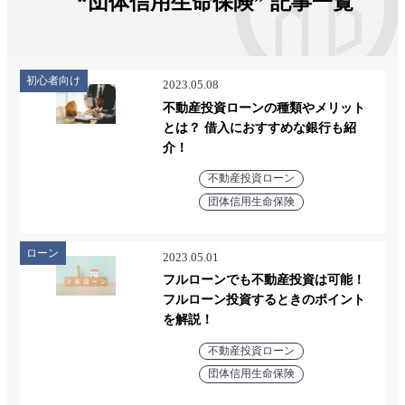
“団体信用生命保険” 記事一覧
初心者向け
2023.05.08
不動産投資ローンの種類やメリット
とは？ 借入におすすめな銀行も紹
介！
不動産投資ローン
団体信用生命保険
ローン
2023.05.01
フルローンでも不動産投資は可能！
フルローン投資するときのポイント
を解説！
不動産投資ローン
団体信用生命保険