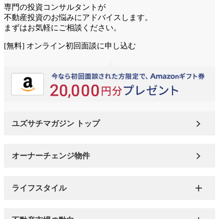
専門の投資コンサルタントが
不動産投資のお悩みにアドバイスします。
まずはお気軽にご相談ください。
[無料] オンライン初回面談に申し込む
ユズサチマガジン トップ
オーナーチェンジ物件
ライフスタイル