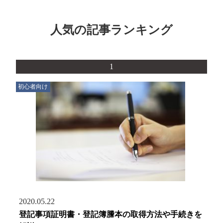
人気の記事ランキング
1
初心者向け
2020.05.22
登記事項証明書・登記簿謄本の取得方法や手続きを