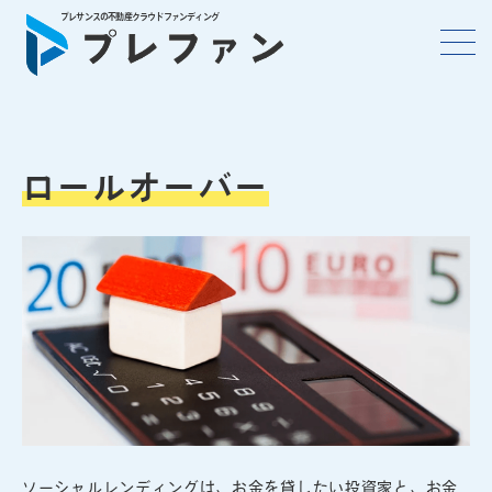
プレサンスの不動産クラウドファンディング
ロールオーバー
ソーシャルレンディングは、お金を貸したい投資家と、お金