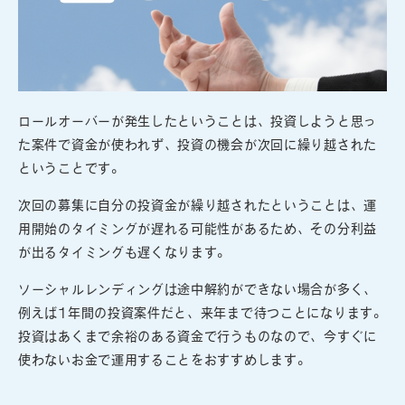
ロールオーバーが発生したということは、投資しようと思っ
た案件で資金が使われず、投資の機会が次回に繰り越された
ということです。
次回の募集に自分の投資金が繰り越されたということは、運
用開始のタイミングが遅れる可能性があるため、その分利益
が出るタイミングも遅くなります。
ソーシャルレンディングは途中解約ができない場合が多く、
例えば1年間の投資案件だと、来年まで待つことになります。
投資はあくまで余裕のある資金で行うものなので、今すぐに
使わないお金で運用することをおすすめします。