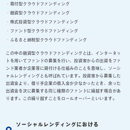
・寄付型クラウドファンディング
・融資型クラウドファンディング
・株式投資型クラウドファンディング
・ファンド型クラウドファンディング
・ふるさと納税型クラウドファンディング
この中の融資型クラウドファンディングとは、インターネッ
トを用いてファンドの募集を行い、投資家からの出資をファ
ンド業者が企業等に貸付ける仕組みのことを意味し、ソーシ
ャルレンディングとも呼ばれています。投資家から募集した
出資金より、借り手企業の借入金が少なかったとき、余った
出資金を次に募集する同じ種類のファンドに繰越す場合があ
ります。この繰り越すことをロールオーバーといいます。
ソーシャルレンディングにおける