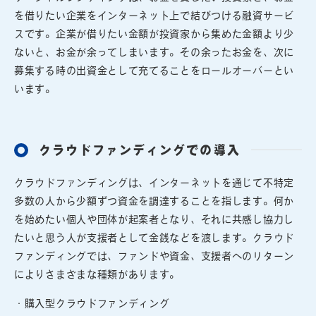
を借りたい企業をインターネット上で結びつける融資サービ
スです。企業が借りたい金額が投資家から集めた金額より少
ないと、お金が余ってしまいます。その余ったお金を、次に
募集する時の出資金として充てることをロールオーバーとい
います。
クラウドファンディングでの導入
クラウドファンディングは、インターネットを通じて不特定
多数の人から少額ずつ資金を調達することを指します。何か
を始めたい個人や団体が起案者となり、それに共感し協力し
たいと思う人が支援者として金銭などを渡します。クラウド
ファンディングでは、ファンドや資金、支援者へのリターン
によりさまざまな種類があります。
・購入型クラウドファンディング