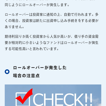
同じようにロールオーバーが発生します。
ロールオーバーは投資家に通知の上、自動で行われます。多
くの場合、投資家は新たに出資申し込み手続きをする必要が
ありません。
期待利回りが高く投資家から人気が高いが、借り手の資金需
要が相対的に小さいようなファンドはロールオーバーが発生
する可能性高いと言われています。
ロールオーバーが発生した
場合の注意点